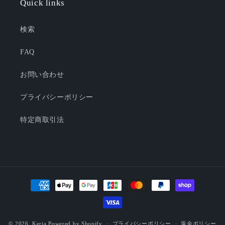
Quick links
検索
FAQ
お問い合わせ
プライバシーポリシー
特定商取引法
決
済
方
法
© 2026,
Keria
Powered by Shopify
プライバシーポリシー
返金ポリシー