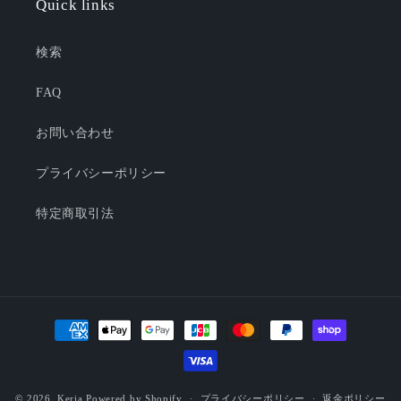
Quick links
検索
FAQ
お問い合わせ
プライバシーポリシー
特定商取引法
決
済
方
法
© 2026,
Keria
Powered by Shopify
プライバシーポリシー
返金ポリシー