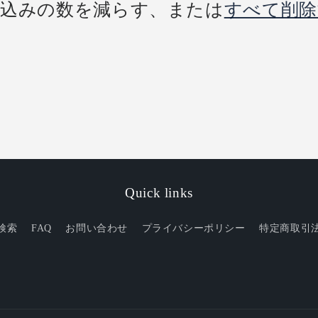
り込みの数を減らす、または
すべて削除
Quick links
検索
FAQ
お問い合わせ
プライバシーポリシー
特定商取引